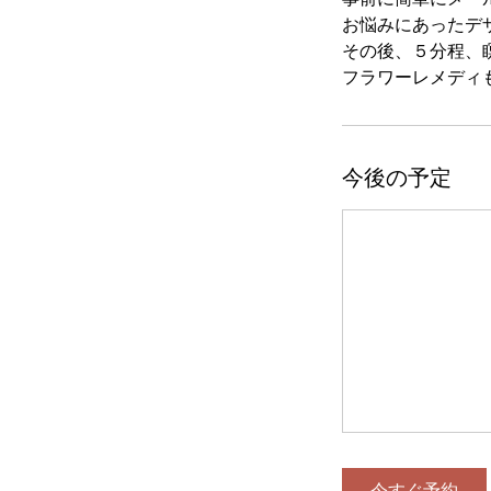
お悩みにあったデ
その後、５分程、
フラワーレメディ
今後の予定
今すぐ予約