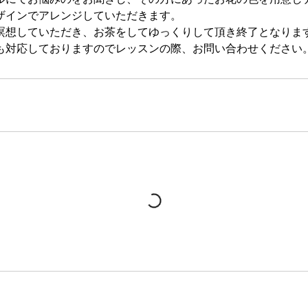
ザインでアレンジしていただきます。
瞑想していただき、お茶をしてゆっくりして頂き終了となりま
も対応しておりますのでレッスンの際、お問い合わせください